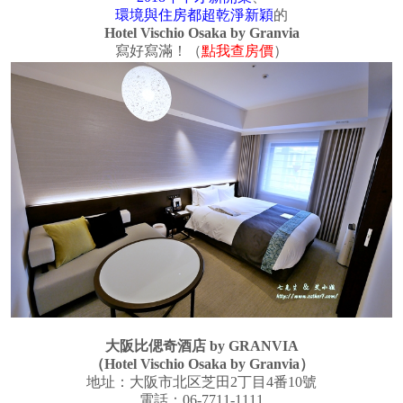
環境與住房都超乾淨新穎
的
Hotel Vischio Osaka by Granvia
寫好寫滿！（
點我查房價
）
大阪比偲奇酒店 by GRANVIA
（Hotel Vischio Osaka by Granvia）
地址：大阪市北区芝田2丁目4番10號
電話：06-7711-1111