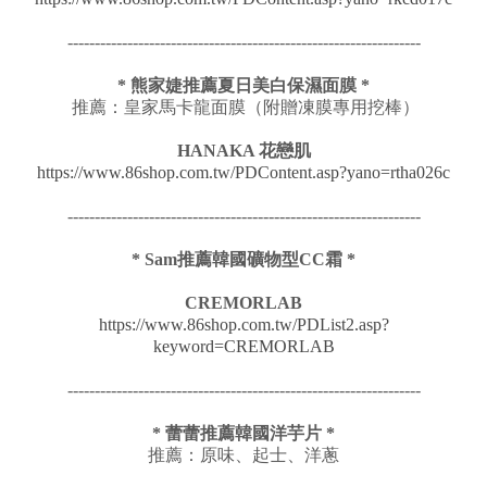
-----------------------------------------------------------------
*
熊家婕推薦
夏日美白保濕面膜 *
推薦：皇家馬卡龍面膜（附贈凍膜專用挖棒）
HANAKA 花戀肌
https://www.86shop.com.tw/PDContent.asp?yano=rtha026c
-----------------------------------------------------------------
* Sam推薦韓國礦物型CC霜 *
CREMORLAB
https://www.86shop.com.tw/PDList2.asp?
keyword=CREMORLAB
-----------------------------------------------------------------
* 蕾蕾推薦韓國洋芋片 *
推薦：原味、起士、洋蔥