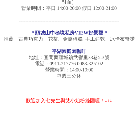
對面）
營業時間：平日 14:00-20:00 假日 12:00-21:00
-----------------------------------------------------------------
*
頭城山中秘境私房VIEW好景觀
*
推薦：古典巧克力、花茶、金棗蛋糕+手工餅乾、冰卡布奇諾
平湖園庭園咖啡
地址：宜蘭縣頭城鎮武營里33巷5-3號
電話：0911-217776 0988-325102
營業時間：14:00-19:00
每週三公休
-----------------------------------------------------------------
歡迎加入七先生與艾小姐粉絲團喔！↓↓↓