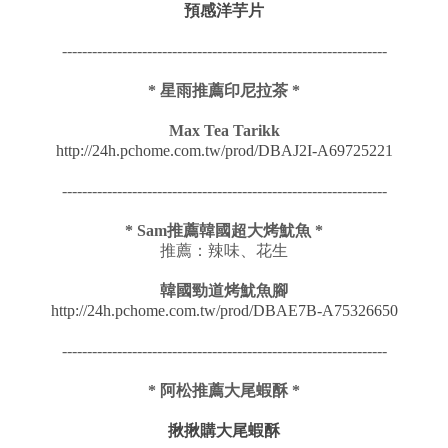
預感洋芋片
-----------------------------------------------------------------
* 星雨推薦印尼拉茶 *
Max Tea Tarikk
http://24h.pchome.com.tw/prod/DBAJ2I-A69725221
-----------------------------------------------------------------
* Sam推薦韓國超大烤魷魚 *
推薦：辣味、花生
韓國勁道烤魷魚腳
http://24h.pchome.com.tw/prod/DBAE7B-A75326650
-----------------------------------------------------------------
* 阿松推薦大尾蝦酥 *
揪揪購大尾蝦酥