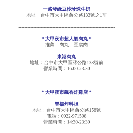
一路發綠豆沙珍珠牛奶
地址：台中市大甲區蔣公路133號之1前
-----------------------------------------------------------------
*
大甲夜市超人氣肉丸
*
推薦：肉丸、豆腐肉
東港肉丸
地址：台中市大甲區蔣公路138號前
營業時間：16:00-23:30
-----------------------------------------------------------------
*
大甲夜市飄香炸雞店
*
豐揚炸料担
地址：台中市大甲區蔣公路158號
電話：0922-971508
營業時間：14:30-23:30