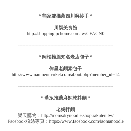
-----------------------------------------------------------------
* 熊家婕推薦四川吳抄手 *
川饌美食館
http://shopping.pchome.com.tw/CFACN0
-----------------------------------------------------------------
* 阿松推薦知名老店包子 *
偉星老麵素包子
http://www.nanmenmarket.com/about.php?member_id=14
-----------------------------------------------------------------
* 葦汝推薦麻辣乾拌麵 *
老媽拌麵
樂天購物：
http://momsdrynoodle.shop.rakuten.tw/
Facebook粉絲專頁：
https://www.facebook.com/laomanoodle