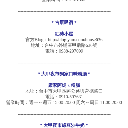
-----------------------------------------------------------------
* 古厝民宿 *
紅磚小屋
官方Blog：
http://blog.yam.com/house636
地址：台中市外埔區甲后路636號
電話：0988-297099
-----------------------------------------------------------------
* 大甲夜市獨家口味粉腸 *
康家阿媽ㄟ粉腸
地址：台中市大甲區蔣公路與育德路口
電話：0910-597631
營業時間：週一～週五 15:00-20:00 周六～周日 11:00-20:00
-----------------------------------------------------------------
* 大甲夜市綠豆沙牛奶 *