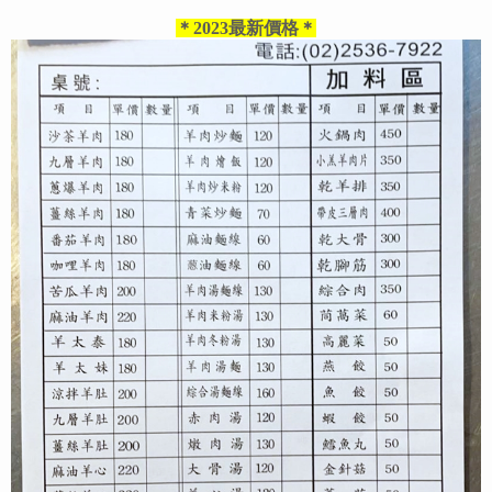
＊2023最新價格＊