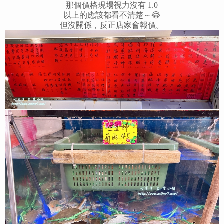
那個價格現場視力沒有 1.0
以上的應該都看不清楚～😂
但沒關係，反正店家會報價。