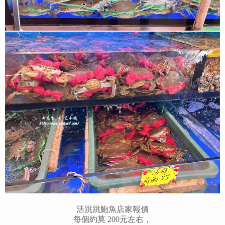
活跳跳鮑魚店家報價
每個約莫 200元左右，