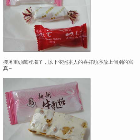
接著重頭戲登場了，以下依照本人的喜好順序放上個別的寫
真～