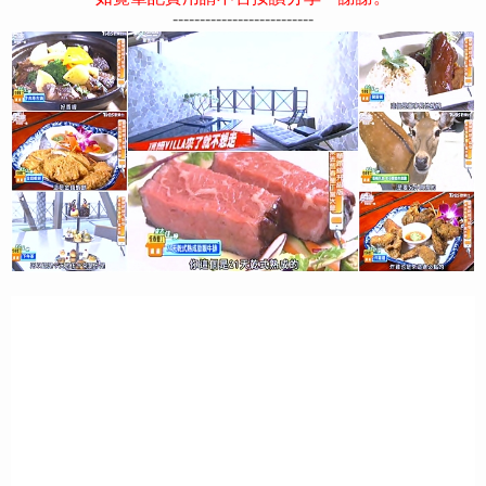
--------------------------