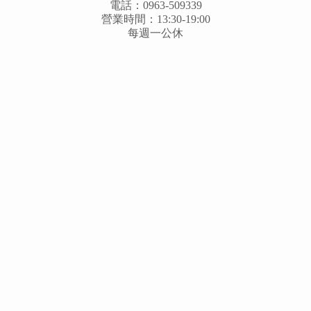
電話：0963-509339
營業時間：13:30-19:00
每週一公休