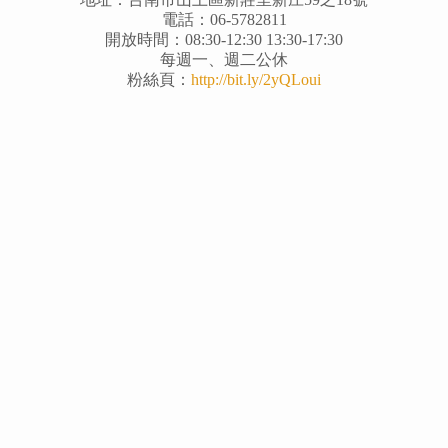
電話：06-5782811
開放時間：08:30-12:30 13:30-17:30
每週一、週二公休
粉絲頁：
http://bit.ly/2yQLoui