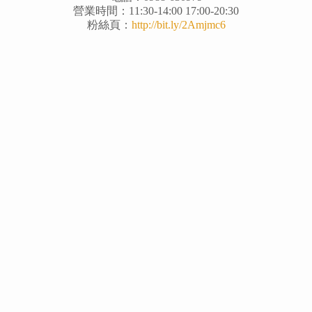
營業時間：11:30-14:00 17:00-20:30
粉絲頁：
http://bit.ly/2Amjmc6