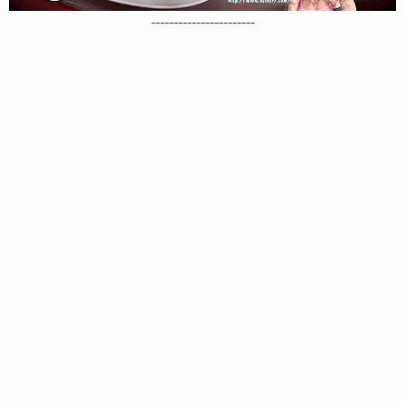
-----------------------