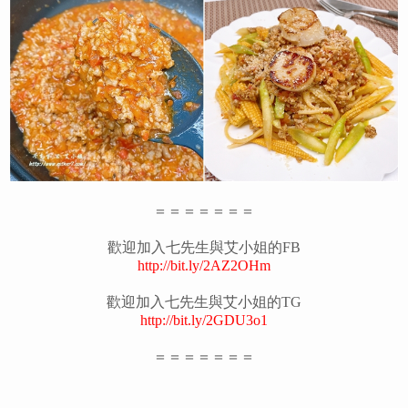
＝＝＝＝＝＝＝
歡迎加入七先生與艾小姐的FB
http://bit.ly/2AZ2OHm
歡迎加入七先生與艾小姐的TG
http://bit.ly/2GDU3o1
＝＝＝＝＝＝＝