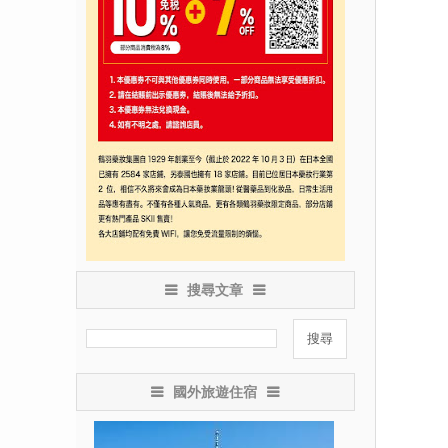
搜尋文章
國外旅遊住宿