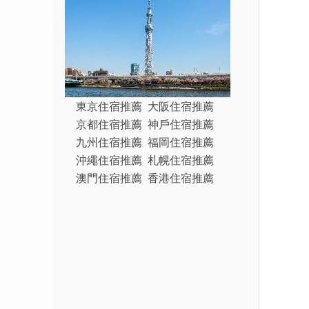
東京住宿推薦
大阪住宿推薦
京都住宿推薦
神戶住宿推薦
九州住宿推薦
福岡住宿推薦
沖繩住宿推薦
札幌住宿推薦
澳門住宿推薦
香港住宿推薦