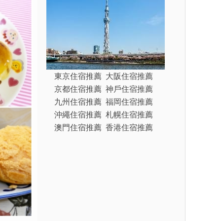
東京住宿推薦
大阪住宿推薦
京都住宿推薦
神戶住宿推薦
九州住宿推薦
福岡住宿推薦
沖繩住宿推薦
札幌住宿推薦
澳門住宿推薦
香港住宿推薦