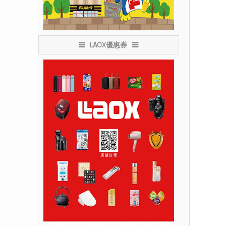
LAOX優惠券