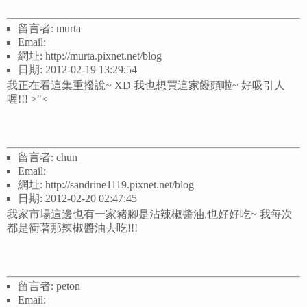
留言者: murta
Email:
網址: http://murta.pixnet.net/blog
日期: 2012-02-19 13:29:54
我正在看這集重撥說~ XD 我也想買這家饅頭啦~ 好吸引人
喔!!! >"<
留言者: chun
Email:
網址: http://sandrine1119.pixnet.net/blog
日期: 2012-02-20 02:47:45
我家市場這邊也有一家豬腳是沾辣椒醬油,也好好吃~ 我每次
都是衝著那辣椒醬油去吃!!!
留言者: peton
Email: