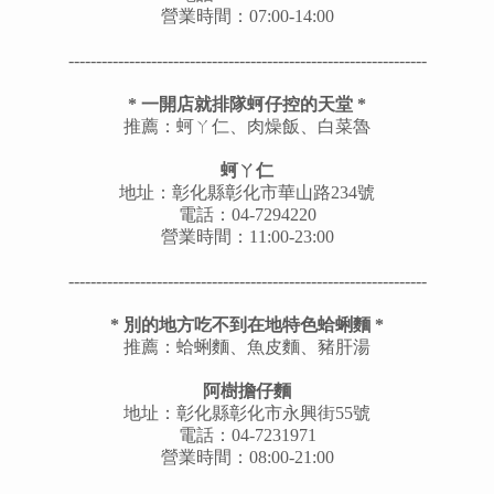
營業時間：07:00-14:00
---------
--------------------------------------------------------
*
一開店就排隊蚵仔控的天堂
*
推薦：蚵ㄚ仁、肉燥飯、白菜魯
蚵ㄚ仁
地址：
彰化縣
彰化市華山路234號
電話：04-7294220
營業時間：11:00-23:00
---------
--------------------------------------------------------
* 別的地方吃不到在地特色蛤蜊麵 *
推薦：蛤蜊麵、魚皮麵、豬肝湯
阿樹擔仔麵
地址：彰化縣彰化市永興街55號
電話：04-7231971
營業時間：08:00-21:00