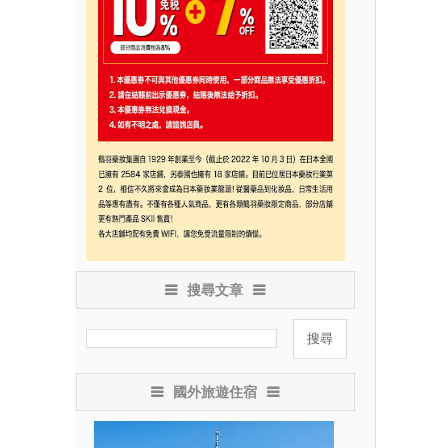
搜尋文章
國外旅遊住宿