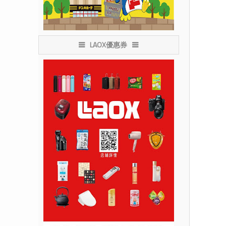
LAOX優惠券