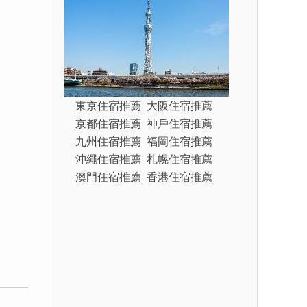
東京住宿推薦
大阪住宿推薦
京都住宿推薦
神戶住宿推薦
九州住宿推薦
福岡住宿推薦
沖繩住宿推薦
札幌住宿推薦
澳門住宿推薦
香港住宿推薦