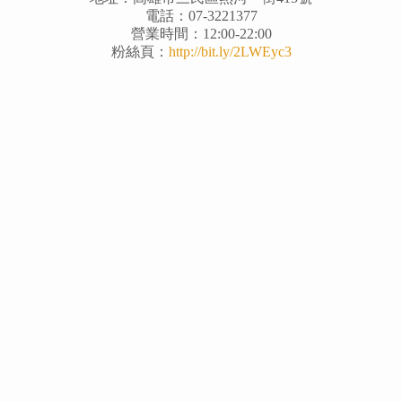
電話：07-3221377
營業時間：12:00-22:00
粉絲頁：
http://bit.ly/2LWEyc3