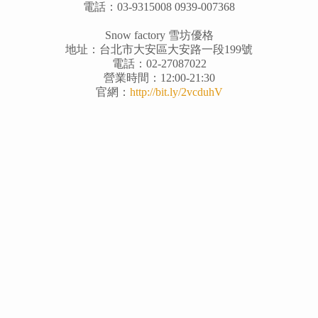
電話：03-9315008 0939-007368
Snow factory 雪坊優格
地址：台北市大安區大安路一段199號
電話：02-27087022
營業時間：12:00-21:30
官網：
http://bit.ly/2vcduhV