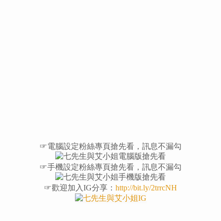
☞電腦設定粉絲專頁搶先看，訊息不漏勾
☞手機設定粉絲專頁搶先看，訊息不漏勾
☞歡迎加入IG分享：
http://bit.ly/2trrcNH