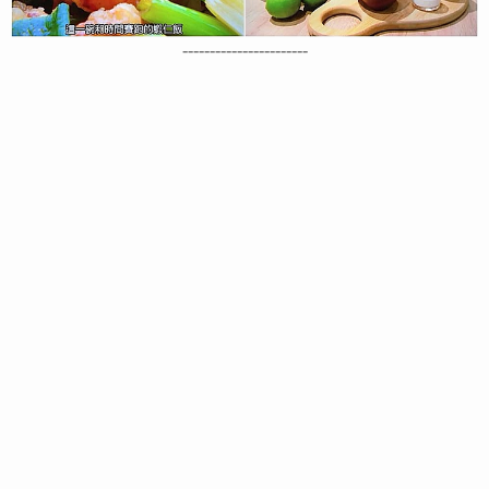
-----------------------