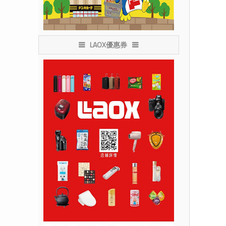
LAOX優惠券