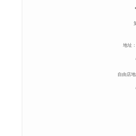
地址：
自由店地