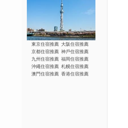
東京住宿推薦
大阪住宿推薦
京都住宿推薦
神戶住宿推薦
九州住宿推薦
福岡住宿推薦
沖繩住宿推薦
札幌住宿推薦
澳門住宿推薦
香港住宿推薦