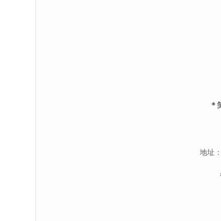
＊
地址：