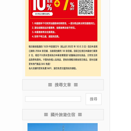
搜尋文章
國外旅遊住宿