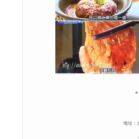
＊
地址：