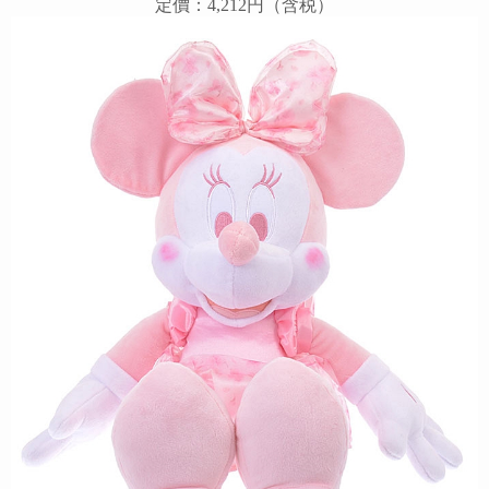
定價：4,212円（含税）