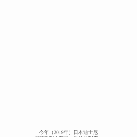
今年（2019年）日本迪士尼