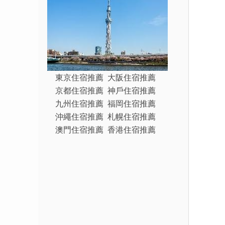
東京住宿推薦
大阪住宿推薦
京都住宿推薦
神戶住宿推薦
九州住宿推薦
福岡住宿推薦
沖繩住宿推薦
札幌住宿推薦
澳門住宿推薦
香港住宿推薦