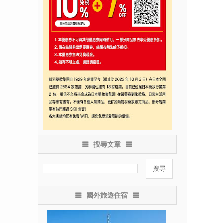
搜尋文章
國外旅遊住宿