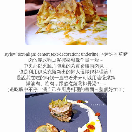
style="text-align: center; text-decoration: underline;">迷迭香草豬
肉佐義式雞豆泥
擺盤就像作畫一般～
中央那以火腿片包裹的紮實豬腰內肉塊，
也是利用伊萊克斯新出的懶人慢燉鍋料理滴！
是說我在吃的時候一直想著未來可以用這慢燉鍋
燉滷肉、焢肉，跟熬煮蘿蔔排骨湯ㄟ....
（邊吃腦中不停上演自己在廚房料理的畫面～整個好忙！）