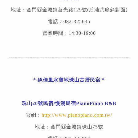
地址：金門縣金城鎮莒光路129號(后浦武廟斜對面)
電話：082-325635
營業時間：14:30-19:00
-----------------------------------------------------------------
*
絕佳風水寶地珠山古厝民宿
*
珠山20號民宿/慢漫民宿PianoPiano B&B
官網：
http://www.pianopiano.com.tw/
地址：金門縣金城鎮珠山75號