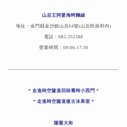
山后王阿婆海蚵麵線
地址：金門縣金沙鎮山后64號(山后民俗村內)
電話：082-352388
營業時間：08:00-17:30
-----------------------------------------------------------------
*
走進時空隧道回味舊時小西門
*
* 走進時空隧道復古冰果室 *
陽翟大街