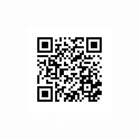
食尚玩家 天團帶路就是要你愛上金門
食尚玩家 天團帶路就是要你愛上金門
食尚玩家 天團帶路就是要你愛上金門