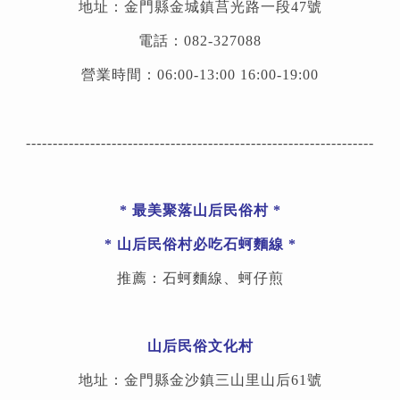
地址：金門縣金城鎮莒光路一段47號
電話：082-327088
營業時間：06:00-13:00 16:00-19:00
-----------------------------------------------------------------
* 最美聚落山后民俗村 *
* 山后民俗村必吃石蚵麵線 *
推薦：石蚵麵線、蚵仔煎
山后民俗文化村
地址：金門縣金沙鎮三山里山后61號