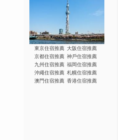
東京住宿推薦
大阪住宿推薦
京都住宿推薦
神戶住宿推薦
九州住宿推薦
福岡住宿推薦
沖繩住宿推薦
札幌住宿推薦
澳門住宿推薦
香港住宿推薦