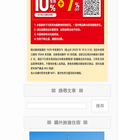
搜尋文章
國外旅遊住宿