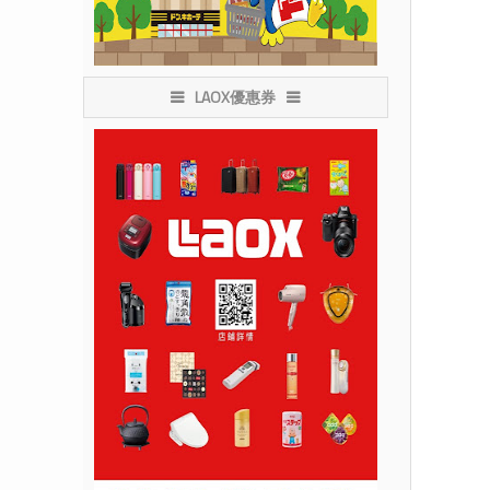
LAOX優惠券