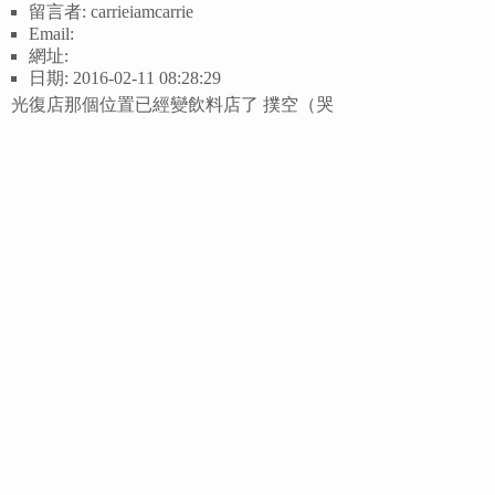
留言者: carrieiamcarrie
Email:
網址:
日期: 2016-02-11 08:28:29
光復店那個位置已經變飲料店了 撲空（哭