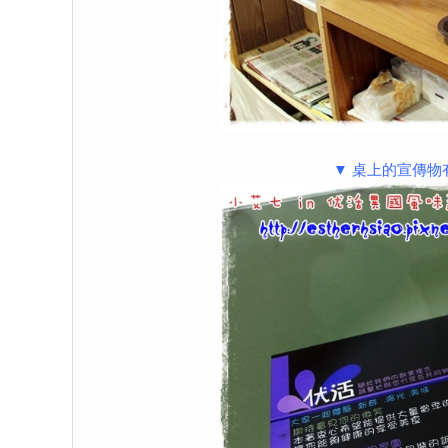
▼ 桌上的宣傳