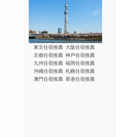
東京住宿推薦
大阪住宿推薦
京都住宿推薦
神戶住宿推薦
九州住宿推薦
福岡住宿推薦
沖繩住宿推薦
札幌住宿推薦
澳門住宿推薦
香港住宿推薦