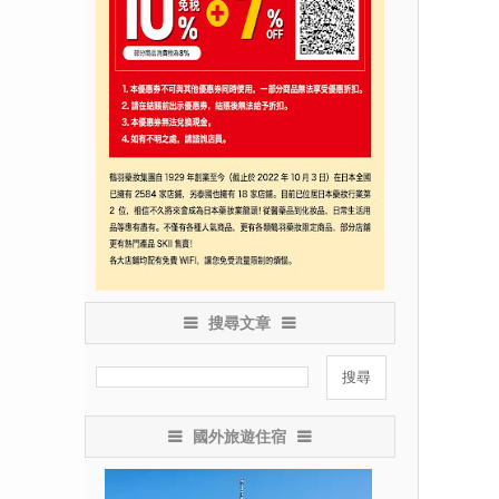
搜尋文章
國外旅遊住宿