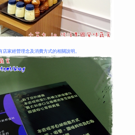
物有店家經營理念及消費方式的相關說明。