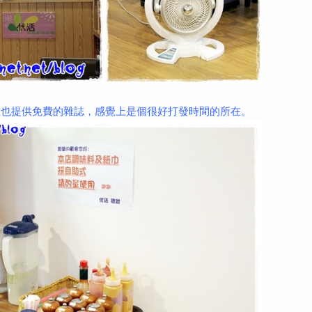
裡也提供免費的雜誌，感覺上是個很好打發時間的所在。