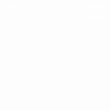
玩水小吃通通包！
九月旅行最愜意 遊山玩水小吃通通包！
九月旅行最愜意 遊山
玩水小吃通通包！
九月旅行最愜意 遊山玩水小吃通通包！
九月旅行最愜意 遊山
玩水小吃通通包！