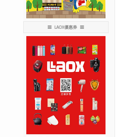
LAOX優惠券