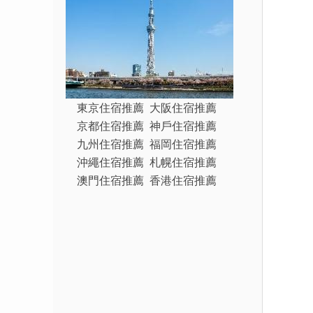
東京住宿推薦
大阪住宿推薦
京都住宿推薦
神戶住宿推薦
九州住宿推薦
福岡住宿推薦
沖繩住宿推薦
札幌住宿推薦
澳門住宿推薦
香港住宿推薦