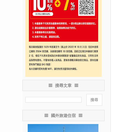
搜尋文章
國外旅遊住宿