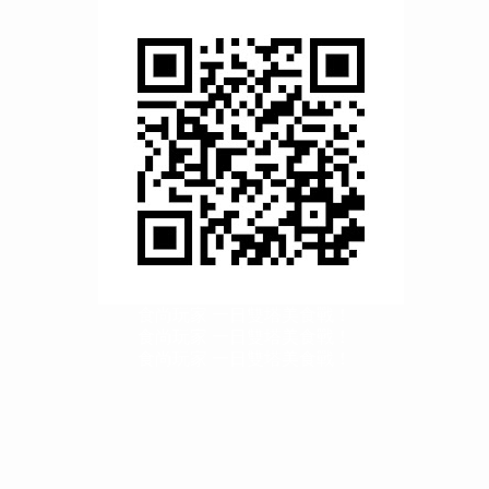
食尚玩家 一日雙塔美食戰！
食尚玩家 一日雙塔美食戰！
食尚玩家 一日雙塔美食戰！