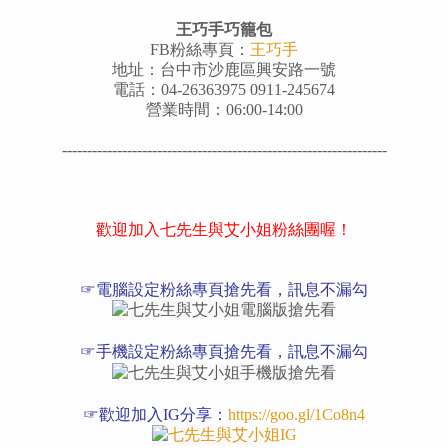
王巧手巧籠包
FB粉絲專頁：
王巧手
地址：台中市沙鹿區興安路一號
電話：
04-26363975
0911-245674
營業時間：06:00-14:00
---------
--------------------------------------------------------
歡迎加入七先生與艾小姐粉絲團喔！
☞電腦設定粉絲專頁搶先看，訊息不漏勾
☞手機設定粉絲專頁搶先看，訊息不漏勾
☞歡迎加入IG分享：
https://goo.gl/1Co8n4