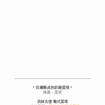
-----------------------------------------------------------------
*
百層酥皮的趴睡蛋塔
*
推薦：蛋塔
貝林古堡 葡式蛋塔