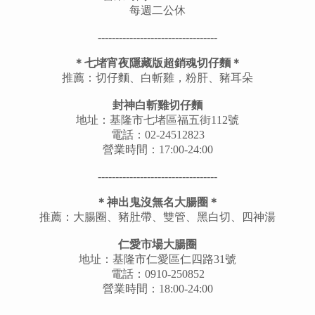
每週二公休
----------------------------------
＊七堵宵夜隱藏版超銷魂切仔麵＊
推薦：切仔麵、白斬雞，粉肝、豬耳朵
封神白斬雞切仔麵
地址：基隆市七堵區福五街112號
電話：02-24512823
營業時間：17:00-24:00
----------------------------------
＊神出鬼沒無名大腸圈＊
推薦：大腸圈、豬肚帶、雙管、黑白切、四神湯
仁愛市場大腸圈
地址：基隆市仁愛區仁四路31號
電話：0910-250852
營業時間：18:00-24:00