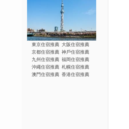
東京住宿推薦
大阪住宿推薦
京都住宿推薦
神戶住宿推薦
九州住宿推薦
福岡住宿推薦
沖繩住宿推薦
札幌住宿推薦
澳門住宿推薦
香港住宿推薦