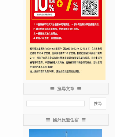
搜尋文章
國外旅遊住宿