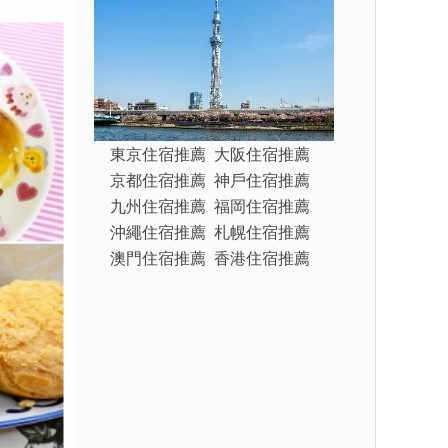
東京住宿推薦
大阪住宿推薦
京都住宿推薦
神戶住宿推薦
九州住宿推薦
福岡住宿推薦
沖繩住宿推薦
札幌住宿推薦
澳門住宿推薦
香港住宿推薦