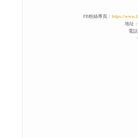
FB粉絲專頁：
https://www
地址：
電話：