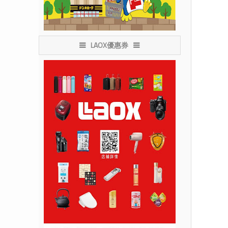
LAOX優惠券