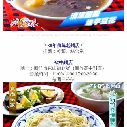
-----------------------------------------------------------------
* 30年傳統老麵店 *
推薦：乾麵、綜合湯
省中麵店
地址：新竹市東山街14號（新竹高中對面）
營業時間：11:00-14:00 17:00-20:30
每週日公休