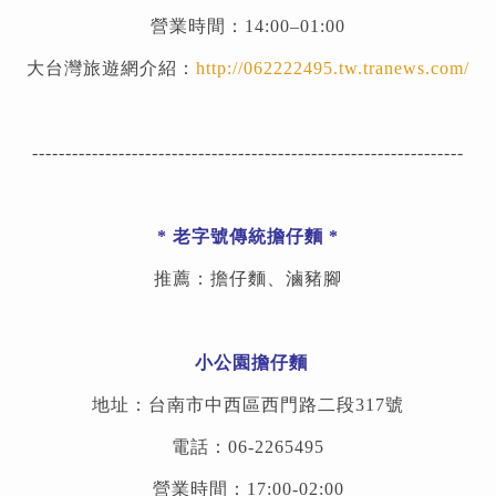
營業時間：14:00–01:00
大台灣旅遊網介紹：
http://062222495.tw.tranews.com/
-----------------------------------------------------------------
* 老字號傳統擔仔麵 *
推薦：擔仔麵、滷豬腳
小公園擔仔麵
地址：台南市中西區西門路二段317號
電話：06-2265495
營業時間：17:00-02:00