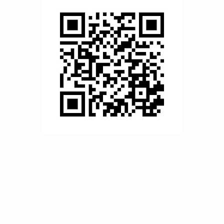
台南人就是不怕胖！夜間部美食通通上！
台南人就是不怕胖！夜間部美食通通上！
台南人就是不怕胖！夜間部美食通通上！