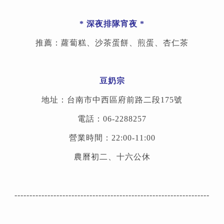
*
深夜排隊宵夜
*
推薦：蘿蔔糕、沙茶蛋餅、煎蛋、杏仁茶
豆奶宗
地址：台南市中西區府前路二段175號
電話：06-2288257
營業時間：22:00-11:00
農曆初二、十六公休
-----------------------------------------------------------------