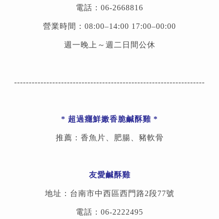
電話：06-2668816
營業時間：08:00–14:00 17:00–00:00
週一晚上～週二日間公休
-----------------------------------------------------------------
*
超過癮鮮嫩香脆鹹酥雞
*
推薦：香魚片、肥腸、豬軟骨
友愛鹹酥雞
地址：台南市中西區西門路2段77號
電話：06-2222495