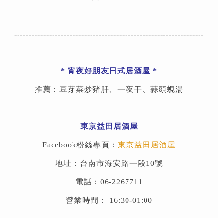
-----------------------------------------------------------------
*
宵夜好朋友日式居酒屋
*
推薦：豆芽菜炒豬肝、一夜干、蒜頭蜆湯
東京益田居酒屋
Facebook粉絲專頁：
東京益田居酒屋
地址：台南市海安路一段10號
電話：06-2267711
營業時間： 16:30-01:00