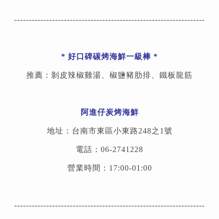
-----------------------------------------------------------------
*
好口碑碳烤海鮮一級棒
*
推薦：剝皮辣椒雞湯、椒鹽豬肋排、鐵板龍筋
阿進仔炭烤海鮮
地址：台南市東區小東路248之1號
電話：06-2741228
營業時間：17:00-01:00
-----------------------------------------------------------------