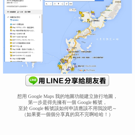
想用 Google Maps 我的地圖功能建立旅行地圖，
第一步是得先擁有一個 Google 帳號，
至於 Google 帳號該如何申請應該不用我說吧～
（如果要一個個分享真的寫不完啊哈哈！）