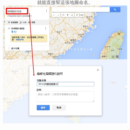
就能直接幫這張地圖命名。