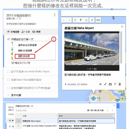
想做什麼樣的修改在這裡就能一次完成。