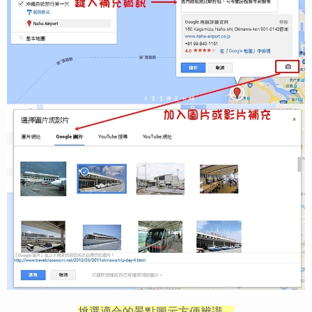
挑選適合的景點圖示方便辨識，