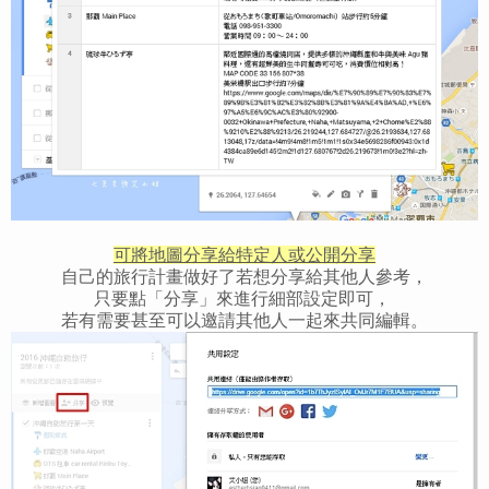
可將地圖分享給特定人或公開分享
自己的旅行計畫做好了若想分享給其他人參考，
只要點「分享」來進行細部設定即可，
若有需要甚至可以邀請其他人一起來共同編輯。