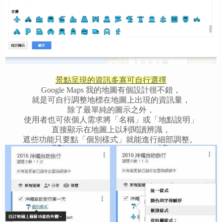
景點呈現的資訊多寡可自行選擇
Google Maps 我的地圖有個設計很不錯，
就是可自行調整地標在地圖上出現的資訊量，
除了最單純的圖示之外，
使用者也可依個人需求將「名稱」或「地點說明」
直接顯示在地圖上以利閱讀辨識，
遮些功能只要點「個別樣式」就能進行細部調整。