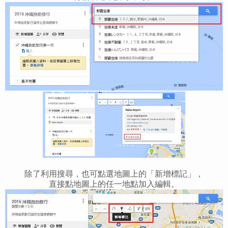
除了利用搜尋，也可點選地圖上的「新增標記」，
直接點地圖上的任一地點加入編輯。