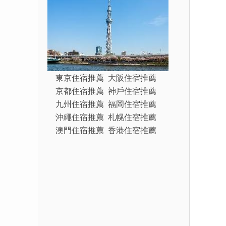
東京住宿推薦
大阪住宿推薦
京都住宿推薦
神戶住宿推薦
九州住宿推薦
福岡住宿推薦
沖繩住宿推薦
札幌住宿推薦
澳門住宿推薦
香港住宿推薦