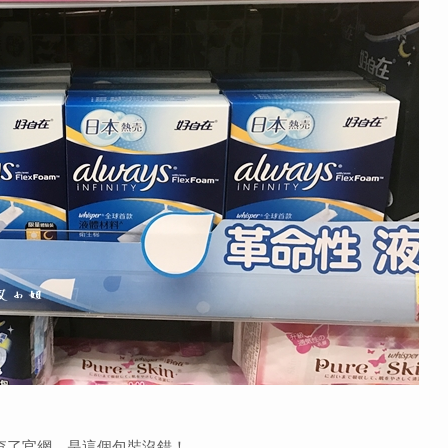
查了官網，是這個包裝沒錯！