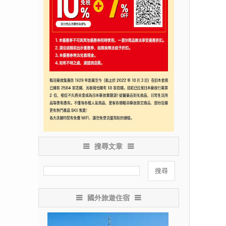
搜尋文章
國外旅遊住宿