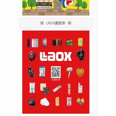
LAOX優惠券