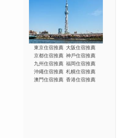
東京住宿推薦
大阪住宿推薦
京都住宿推薦
神戶住宿推薦
九州住宿推薦
福岡住宿推薦
沖繩住宿推薦
札幌住宿推薦
澳門住宿推薦
香港住宿推薦