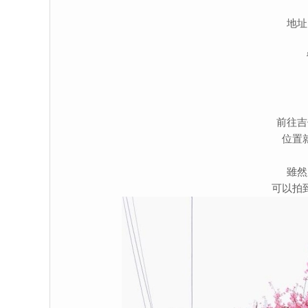
地址
前往吉
位置
雖然
可以拍