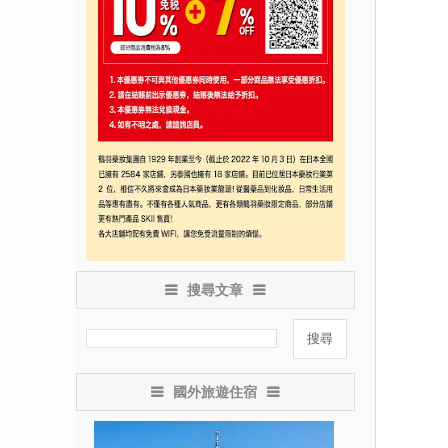
搜尋文章
國外旅遊住宿