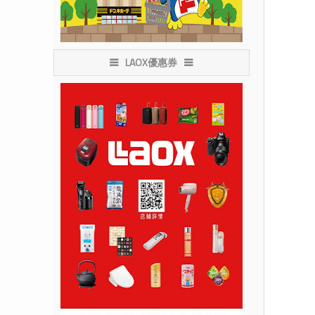
LAOX優惠券