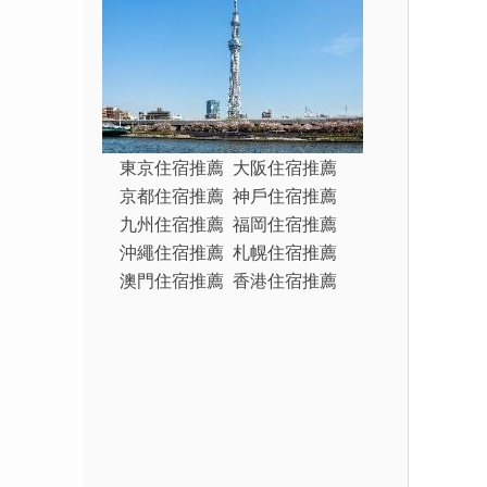
東京住宿推薦
大阪住宿推薦
京都住宿推薦
神戶住宿推薦
九州住宿推薦
福岡住宿推薦
沖繩住宿推薦
札幌住宿推薦
澳門住宿推薦
香港住宿推薦