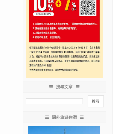
搜尋文章
國外旅遊住宿