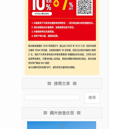
搜尋文章
國外旅遊住宿