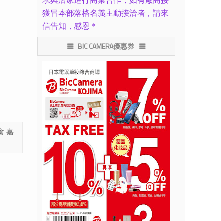
求與店家進行商業合作，如有廠商接
獲冒本部落格名義主動接洽者，請來
信告知，感恩＊
BIC CAMERA優惠券
食
嘉