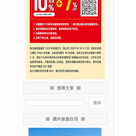
搜尋文章
國外旅遊住宿