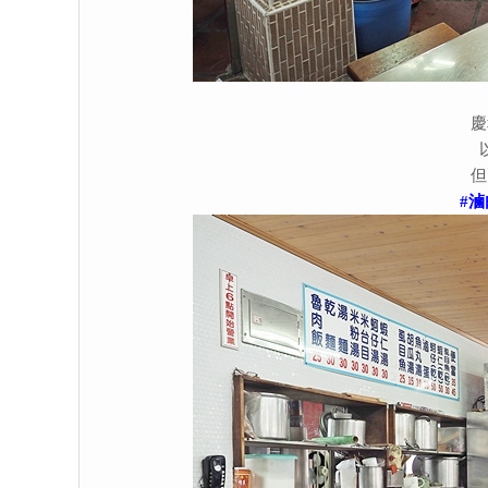
慶
但
#