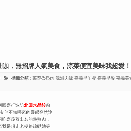
人的灶咖，無招牌人氣美食，涼菜便宜美味我超愛！
9
|
標籤分類 :
菜鴨魯熟肉
源滷肉飯
嘉義早午餐
嘉義早餐
嘉義美
趟回嘉行造訪
北回水晶餃
前
友伴不知哪來的靈感突然說
想吃嘉義蓋出名的魯熟肉，
來我是想走老梗路線勸她等