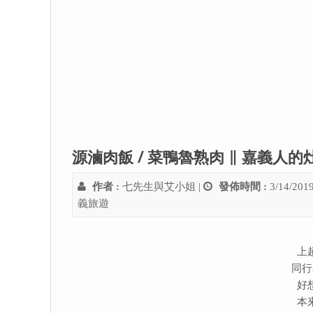
源滷肉飯 / 菜鴨魯熟肉 ∥ 嘉義
作者 :
七先生與艾小姐
|
發佈時間 :
3/14/201
義旅遊
上
同行
好
本