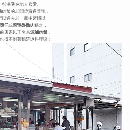
卻深受在地人喜愛。
滷肉飯的老闆曾賣過菜鴨，
所以過去老一輩多習慣以
鴨仔
或
菜鴨魯熟肉
稱之，
前店家以正名為
源滷肉飯
，
也找不到菜鴨這道料理囉！