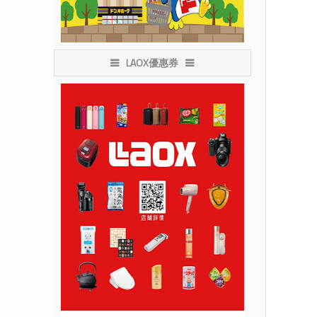
LAOX優惠券