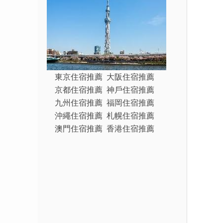
東京住宿推薦
大阪住宿推薦
京都住宿推薦
神戶住宿推薦
九州住宿推薦
福岡住宿推薦
沖繩住宿推薦
札幌住宿推薦
澳門住宿推薦
香港住宿推薦