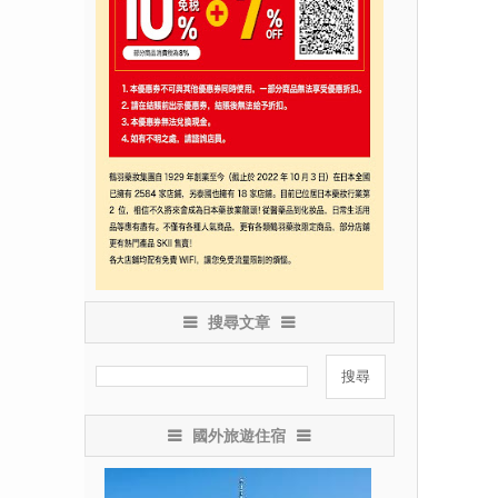
搜尋文章
國外旅遊住宿