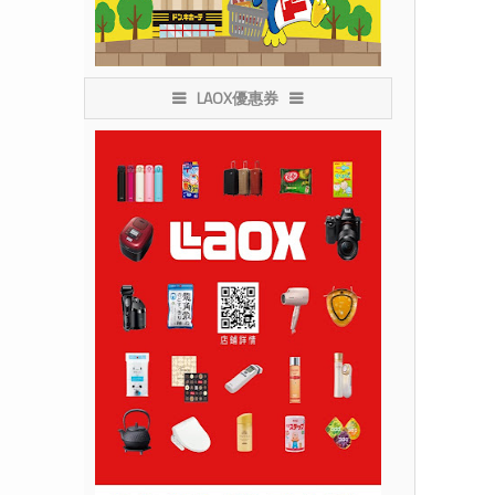
LAOX優惠券