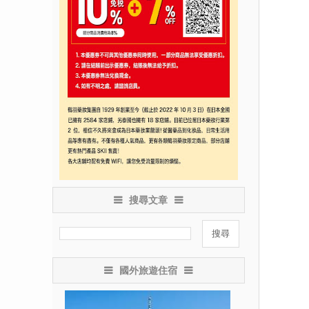
搜尋文章
國外旅遊住宿