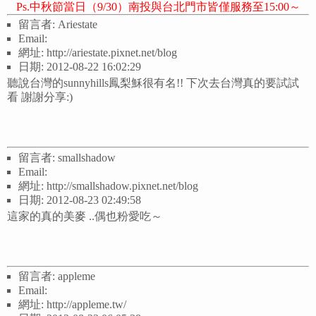
Ps.中秋節當日（9/30）南投與台北門市皆僅服務至15:00～
留言者: Ariestate
Email:
網址: http://ariestate.pixnet.net/blog
日期: 2012-08-22 16:02:29
聽說台灣的sunnyhills鳳梨穌很有名!! 下次去台灣真的要試試
看 謝謝分享:)
留言者: smallshadow
Email:
網址: http://smallshadow.pixnet.net/blog
日期: 2012-08-23 02:49:58
這家的真的美麥 ..偶也粉愛吃～
留言者: appleme
Email:
網址: http://appleme.tw/