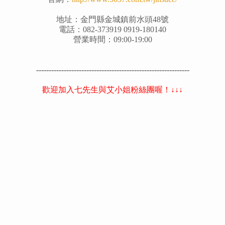
地址：金門縣金城鎮前水頭48號
電話：082-373919 0919-180140
營業時間：09:00-19:00
-------------------------------------------------------------
歡迎加入七先生與艾小姐粉絲團喔！↓↓↓