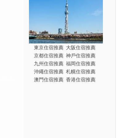
東京住宿推薦
大阪住宿推薦
京都住宿推薦
神戶住宿推薦
九州住宿推薦
福岡住宿推薦
沖繩住宿推薦
札幌住宿推薦
澳門住宿推薦
香港住宿推薦
行應援團