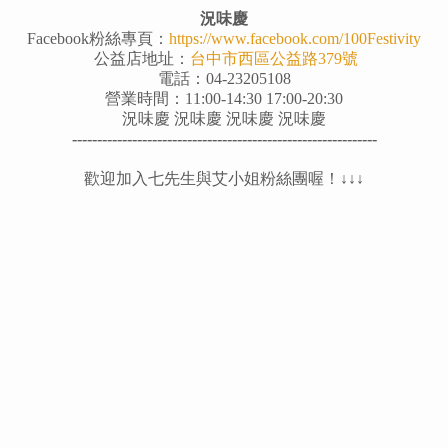
況味慶
Facebook粉絲專頁：
https://www.facebook.com/100Festivity
公益店地址：
台中市西區公益路379號
電話：04-23205108
營業時間：11:00-14:30 17:00-20:30
況味慶
況味慶
況味慶
況味慶
-------------------------------------------------------------
歡迎加入七先生與艾小姐粉絲團喔！↓↓↓