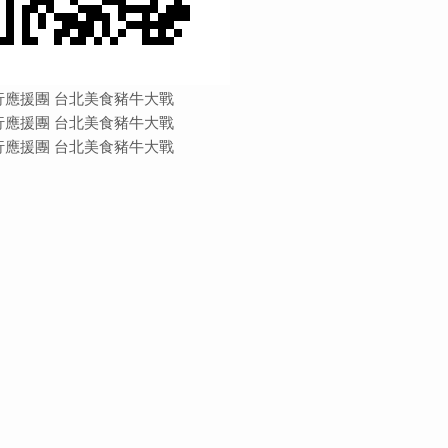
行應援團 台北美食豬牛大戰
行應援團 台北美食豬牛大戰
行應援團 台北美食豬牛大戰