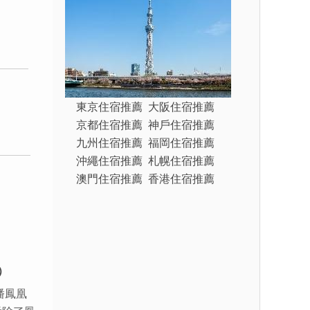
東京住宿推薦
大阪住宿推薦
京都住宿推薦
神戶住宿推薦
九州住宿推薦
福岡住宿推薦
沖繩住宿推薦
札幌住宿推薦
澳門住宿推薦
香港住宿推薦
）
潘鳳凰