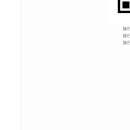
旅
旅
旅