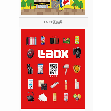
LAOX優惠券