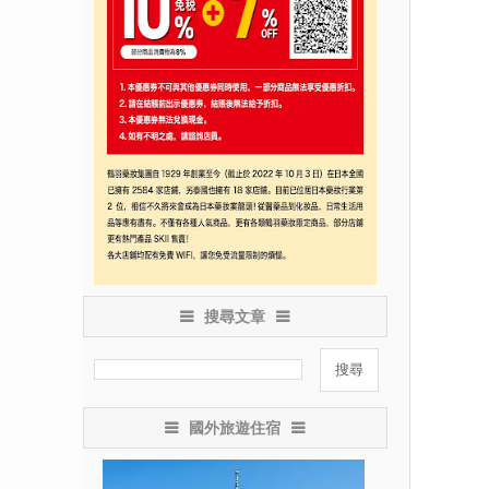
搜尋文章
國外旅遊住宿