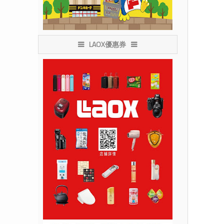
LAOX優惠券