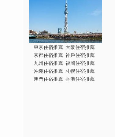
東京住宿推薦
大阪住宿推薦
京都住宿推薦
神戶住宿推薦
九州住宿推薦
福岡住宿推薦
沖繩住宿推薦
札幌住宿推薦
澳門住宿推薦
香港住宿推薦