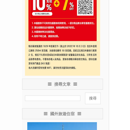
搜尋文章
國外旅遊住宿