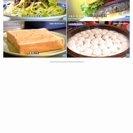
-----------------------