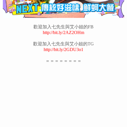
歡迎加入七先生與艾小姐的FB
http://bit.ly/2AZ2OHm
歡迎加入七先生與艾小姐的TG
http://bit.ly/2GDU3o1
＝＝＝＝＝＝＝＝