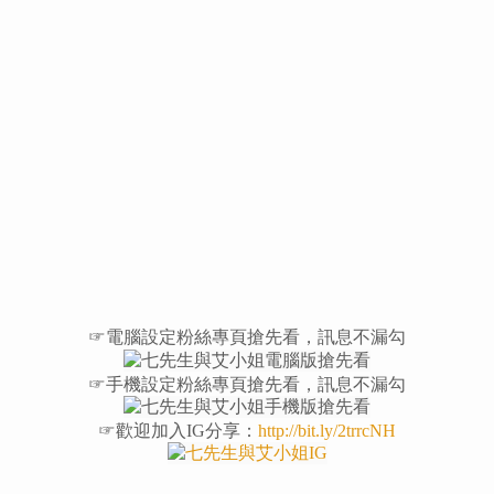
☞電腦設定粉絲專頁搶先看，訊息不漏勾
☞手機設定粉絲專頁搶先看，訊息不漏勾
☞歡迎加入IG分享：
http://bit.ly/2trrcNH