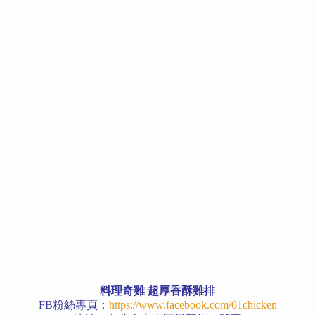
料理奇雞 超厚香酥雞排
FB粉絲專頁：
https://www.facebook.com/01chicken