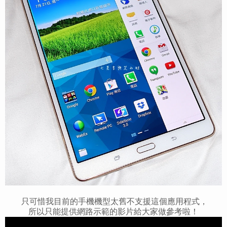
只可惜我目前的手機機型太舊不支援這個應用程式，
所以只能提供網路示範的影片給大家做參考啦！