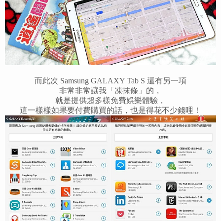
而此次 Samsung GALAXY Tab S 還有另一項
非常非常讓我「凍抹條」的，
就是提供超多樣免費娛樂體驗，
這一樣樣如果要付費購買的話，也是得花不少錢哩！