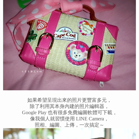
如果希望呈現出來的照片更豐富多元，
除了利用其本身內建的照片編輯器，
Google Play 也有很多免費編圖軟體可下載，
像我個人就習慣使用 LINE Camera，
照相、編圖、上傳，一次搞定～