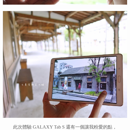
此次體驗 GALAXY Tab S 還有一個讓我粉愛的點，