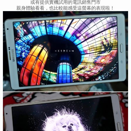
或有提供實機試用的電訊銷售門市
親身體驗看看，也比較能感受這螢幕的表現啦！