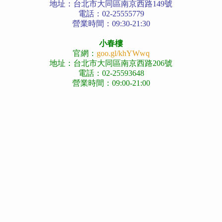
地址：台北市大同區南京西路149號
電話：02-25555779
營業時間：09:30-21:30
小春樓
官網：
goo.gl/khYWwq
地址：台北市大同區南京西路206號
電話：02-25593648
營業時間：09:00-21:00