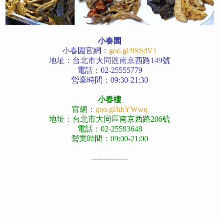
小春園
小春園官網：
goo.gl/9SSdV1
地址：台北市大同區南京西路149號
電話：02-25555779
營業時間：09:30-21:30
小春樓
官網：
goo.gl/khYWwq
地址：台北市大同區南京西路206號
電話：02-25593648
營業時間：09:00-21:00
---------------