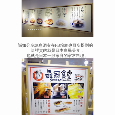
誠如分享訊息網友在FB粉絲專頁所提到的，
這裡賣的就是日本庶民美食，
也就是日本一般家庭的家常料理。